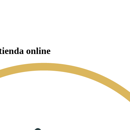
tienda online