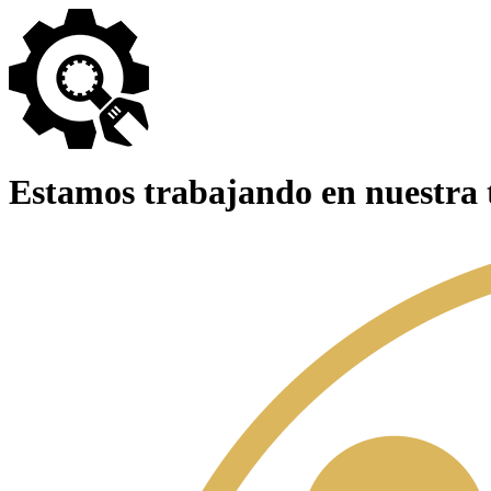
Estamos trabajando en nuestra 