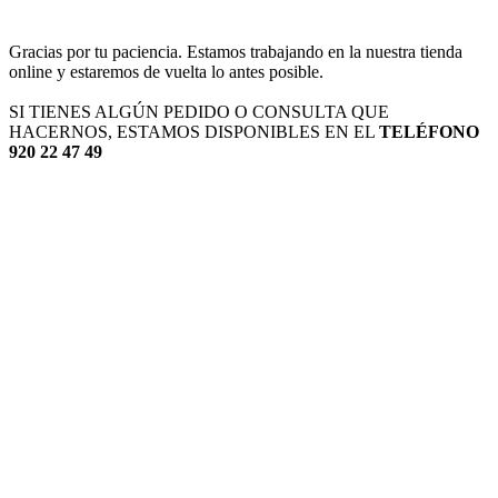
Gracias por tu paciencia. Estamos trabajando en la nuestra tienda
online y estaremos de vuelta lo antes posible.
SI TIENES ALGÚN PEDIDO O CONSULTA QUE
HACERNOS, ESTAMOS DISPONIBLES EN EL
TELÉFONO
920 22 47 49