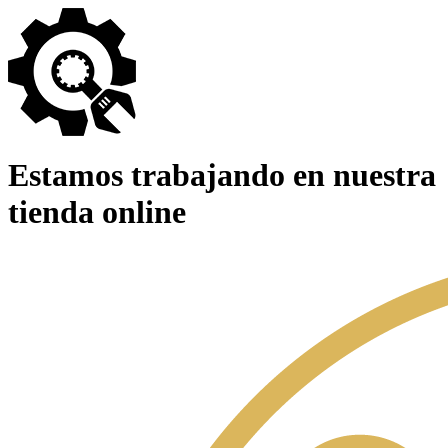
Estamos trabajando en nuestra
tienda online