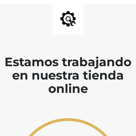
Estamos trabajando
en nuestra tienda
online