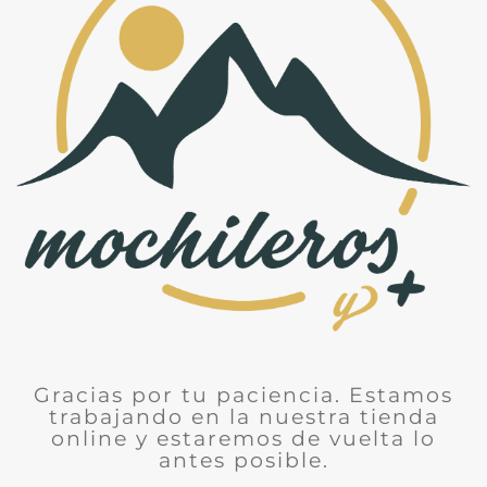
Gracias por tu paciencia. Estamos
trabajando en la nuestra tienda
online y estaremos de vuelta lo
antes posible.