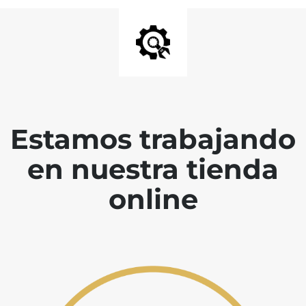
Estamos trabajando
en nuestra tienda
online