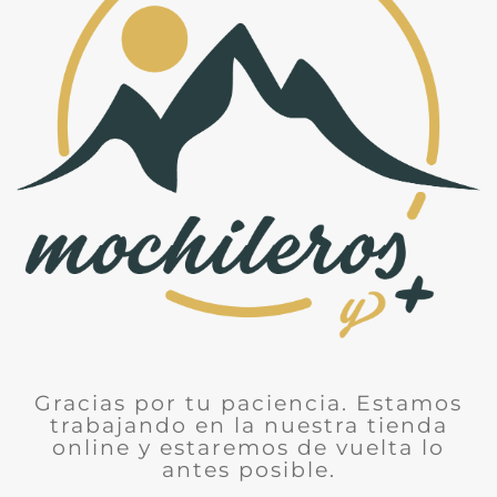
Gracias por tu paciencia. Estamos
trabajando en la nuestra tienda
online y estaremos de vuelta lo
antes posible.