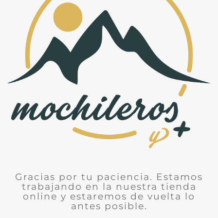
Gracias por tu paciencia. Estamos
trabajando en la nuestra tienda
online y estaremos de vuelta lo
antes posible.