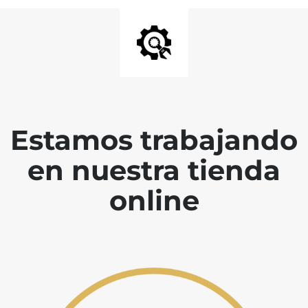
Estamos trabajando
en nuestra tienda
online