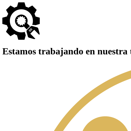
Estamos trabajando en nuestra 