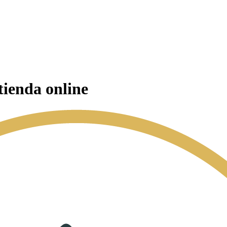
tienda online