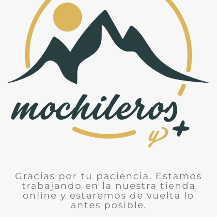
Gracias por tu paciencia. Estamos
trabajando en la nuestra tienda
online y estaremos de vuelta lo
antes posible.