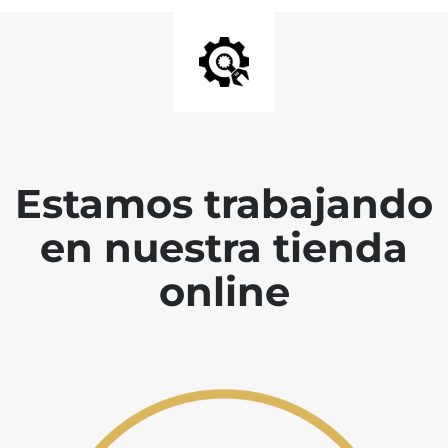
Estamos trabajando
en nuestra tienda
online