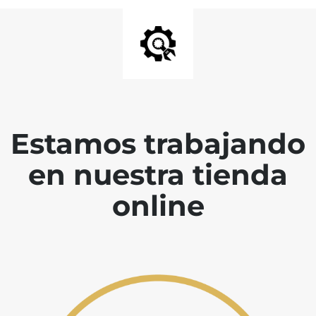
Estamos trabajando
en nuestra tienda
online