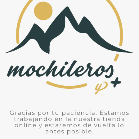
Gracias por tu paciencia. Estamos
trabajando en la nuestra tienda
online y estaremos de vuelta lo
antes posible.