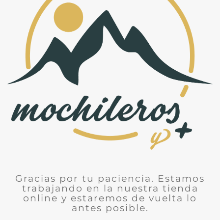
Gracias por tu paciencia. Estamos
trabajando en la nuestra tienda
online y estaremos de vuelta lo
antes posible.