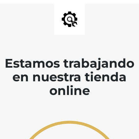
Estamos trabajando
en nuestra tienda
online