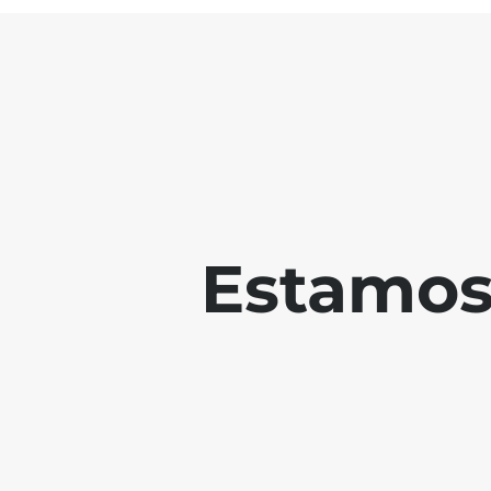
Estamos