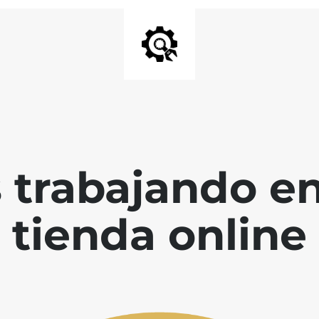
 trabajando en
tienda online