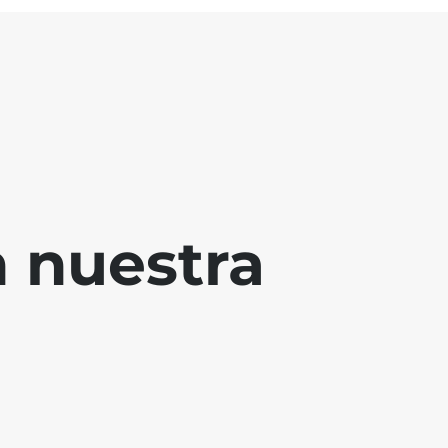
 nuestra