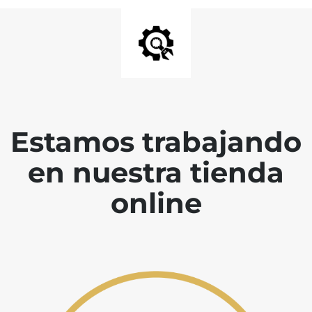
Estamos trabajando
en nuestra tienda
online