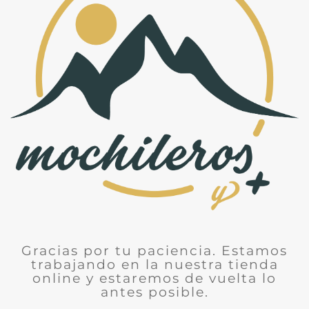
Gracias por tu paciencia. Estamos
trabajando en la nuestra tienda
online y estaremos de vuelta lo
antes posible.