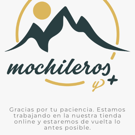
Gracias por tu paciencia. Estamos
trabajando en la nuestra tienda
online y estaremos de vuelta lo
antes posible.