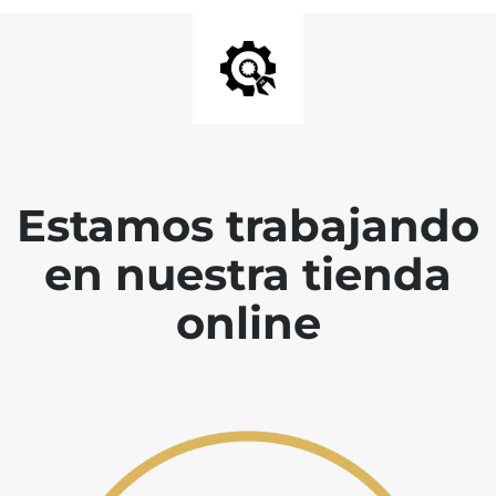
Estamos trabajando
en nuestra tienda
online