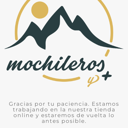
Gracias por tu paciencia. Estamos
trabajando en la nuestra tienda
online y estaremos de vuelta lo
antes posible.