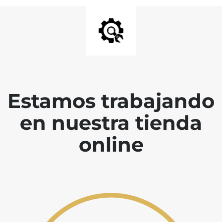
Estamos trabajando
en nuestra tienda
online