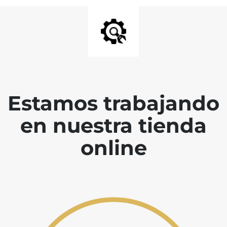
Estamos trabajando
en nuestra tienda
online