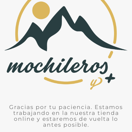
Gracias por tu paciencia. Estamos
trabajando en la nuestra tienda
online y estaremos de vuelta lo
antes posible.