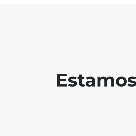
Estamos