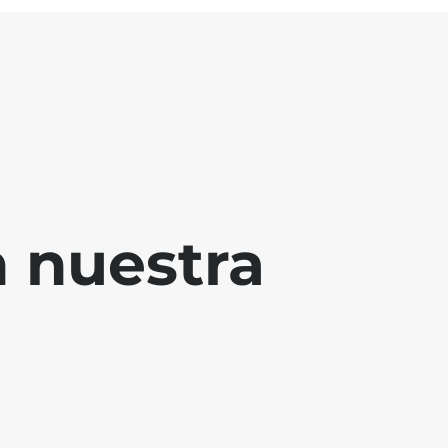
 nuestra