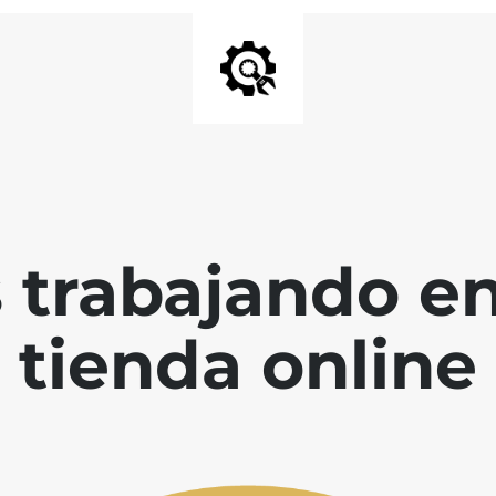
 trabajando en
tienda online