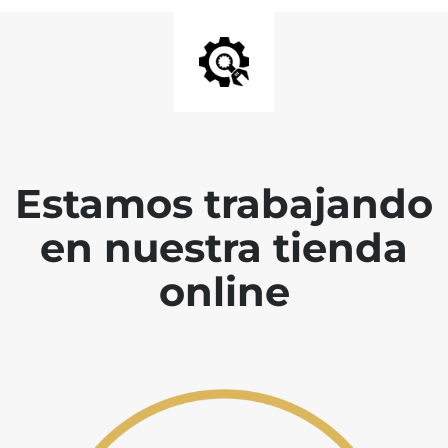
Estamos trabajando
en nuestra tienda
online