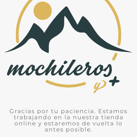
Gracias por tu paciencia. Estamos
trabajando en la nuestra tienda
online y estaremos de vuelta lo
antes posible.