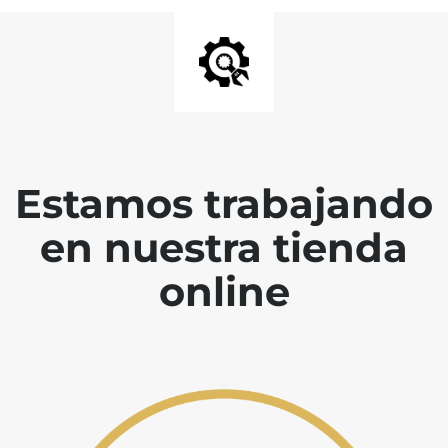
Estamos trabajando
en nuestra tienda
online