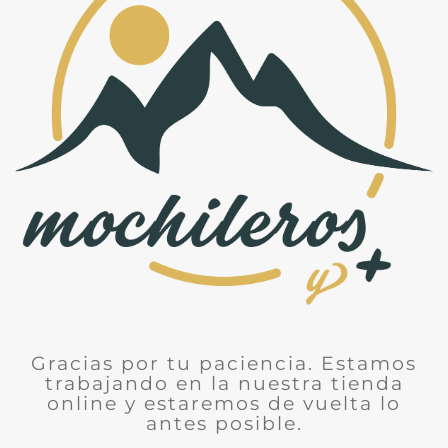
Gracias por tu paciencia. Estamos
trabajando en la nuestra tienda
online y estaremos de vuelta lo
antes posible.